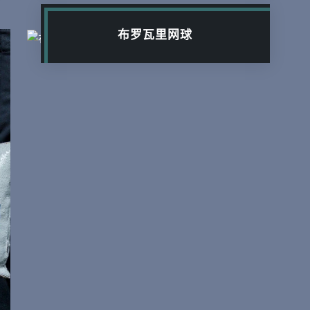
布罗瓦里网球