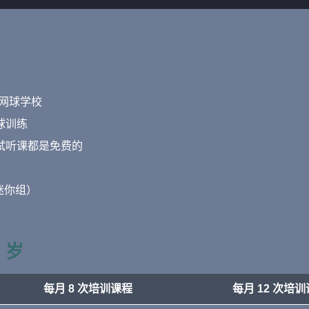
夫网球学校
球训练
试听课都是免费的
（迷你组）
 岁
每月 8 次培训课程
每月 12 次培