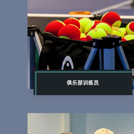
俱乐部训练员