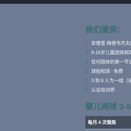
我们提供：
安德里·梅德韦杰
9-16岁儿童团体网
任何团体的第一节
球拍和球 - 免费
3 到 6 人为一组
认证培训师
婴儿网球 3-5
每月 4 次锻炼