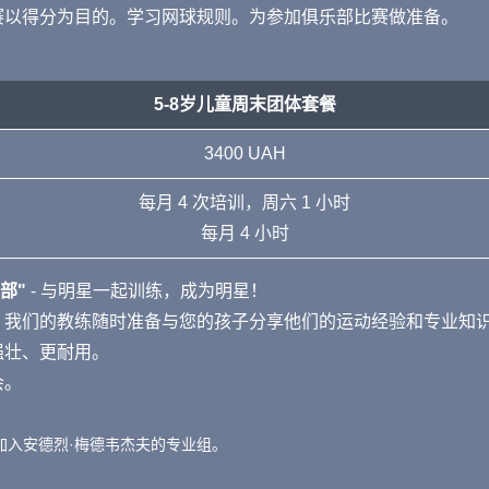
赛以得分为目的。学习网球规则。为参加俱乐部比赛做准备。
5-8岁儿童周末团体套餐
3400 UAH
每月 4 次培训，周六 1 小时
每月 4 小时
部"
- 与明星一起训练，成为明星！
。我们的教练随时准备与您的孩子分享他们的运动经验和专业知
强壮、更耐用。
会。
加入安德烈·梅德韦杰夫的专业组。