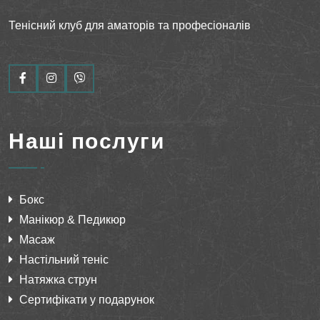
Тенісний клуб для аматорів та професіоналів
Наші послуги
Бокс
Манікюр & Педикюр
Масаж
Настільний теніс
Натяжка струн
Сертифікати у подарунок