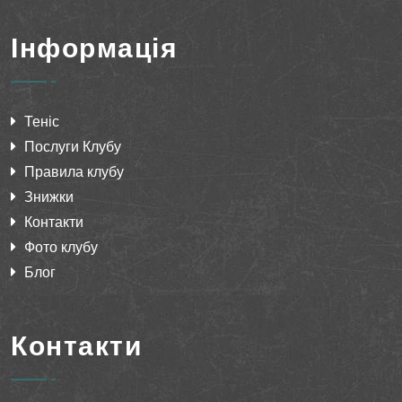
Інформація
Теніс
Послуги Клубу
Правила клубу
Знижки
Контакти
Фото клубу
Блог
Контакти