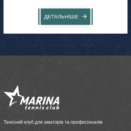
ДЕТАЛЬНІШЕ
Тенісний клуб для аматорів та професіоналів