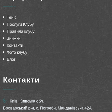
Теніс
Послуги Клубу
Правила клубу
Знижки
Контакти
Фото клубу
Блог
Контакти
Київ, Київська обл.
Броварський р-н, с. Погреби, Майданівська 42А