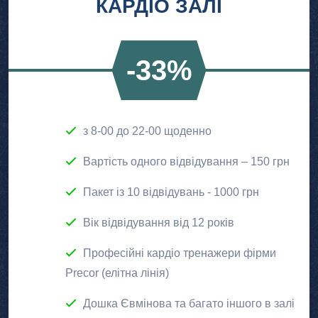
КАРДІО ЗАЛІ
-33%
з 8-00 до 22-00 щоденно
Вартість одного відвідування – 150 грн
Пакет із 10 відвідувань - 1000 грн
Вік відвідування від 12 років
Професійні кардіо тренажери фірми
Precor (елітна лінія)
Дошка Євмінова та багато іншого в залі