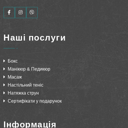
Наші послуги
Бокс
Манікюр & Педикюр
Масаж
Настільний теніс
Натяжка струн
Сертифікати у подарунок
Інформація