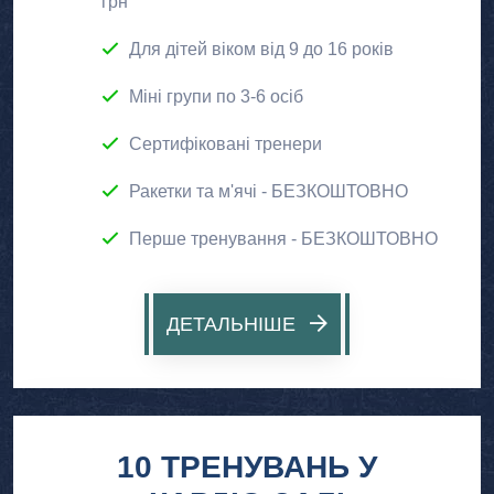
грн
Для дітей віком від 9 до 16 років
Міні групи по 3-6 осіб
Сертифіковані тренери
Ракетки та м'ячі - БЕЗКОШТОВНО
Перше тренування - БЕЗКОШТОВНО
ДЕТАЛЬНІШЕ
10 ТРЕНУВАНЬ У