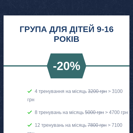
ГРУПА ДЛЯ ДІТЕЙ 9-16
РОКІВ
-20%
4 тренування на місяць
3200 грн
> 3100
грн
8 тренувань на місяць
5000 грн
> 4700 грн
12 тренувань на місяць
7800 грн
> 7100