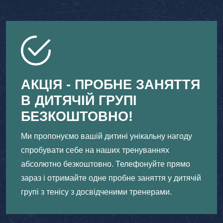
АКЦІЯ - ПРОБНЕ ЗАНЯТТЯ
В ДИТЯЧІЙ ГРУПІ
БЕЗКОШТОВНО!
Ми пропонуємо вашій дитині унікальну нагоду
спробувати себе на наших тренуваннях
абсолютно безкоштовно. Телефонуйте прямо
зараз і отримайте одне пробне заняття у дитячій
групі з тенісу з досвідченими тренерами.