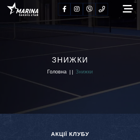
ЗНИЖКИ
Головна
Знижки
АКЦІЇ КЛУБУ