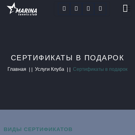
СЕРТИФИКАТЫ В ПОДАРОК
Главная
Услуги Клуба
Сертификаты в подарок
ВИДЫ СЕРТИФИКАТОВ