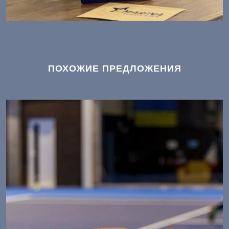
ПОХОЖИЕ ПРЕДЛОЖЕНИЯ