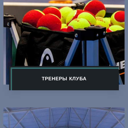
ТРЕНЕРЫ КЛУБА