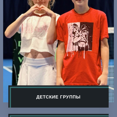
ДЕТСКИЕ ГРУППЫ