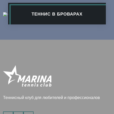
ТЕННИС В БРОВАРАХ
Теннисный клуб для любителей и профессионалов