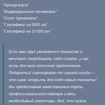
"Аренда корта"
"Индивидуальная тренировка "
"Сплит тренировка"
"Сертификат на 5000 грн"
"Сертификат на 10 000 грн"
Если ваш друг увлекается теннисом и
мечтает попробовать себя спорте, у нас
есть для него отличное предложение.
Подарочный сертификат от нашего клуба —
это шанс открыть для себя новые таланты!
Мы предоставим качественные корты,
профессионального тренера и весь
необходимый инвентарь. Всё, что нужно