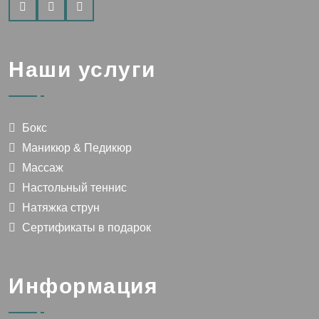
Наши услуги
Бокс
Маникюр & Педикюр
Массаж
Настольный теннис
Натяжка струн
Сертификаты в подарок
Информация