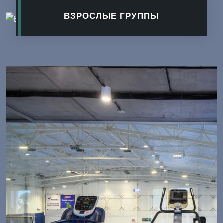
ВЗРОСЛЫЕ ГРУППЫ