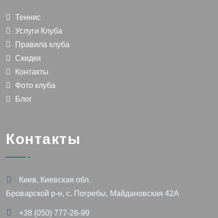
Теннис
Услуги Клуба
Правила клуба
Скидки
Контакты
Фото клуба
Блог
Контакты
Киев, Киевская обл.
Броварской р-н, с. Погребы, Майдановская 42А
+38 (050) 777-26-99