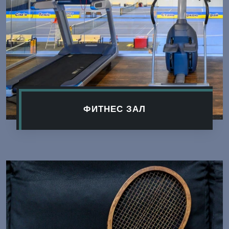
ФИТНЕС ЗАЛ