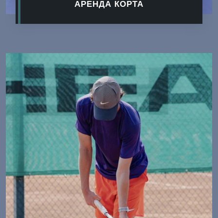
АРЕНДА КОРТА