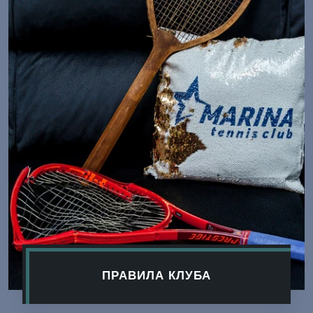
ПРАВИЛА КЛУБА