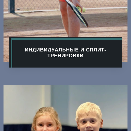
ИНДИВИДУАЛЬНЫЕ И СПЛИТ-
ТРЕНИРОВКИ