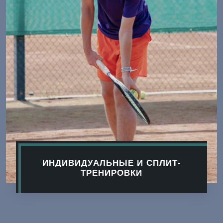
ИНДИВИДУАЛЬНЫЕ И СПЛИТ-
ТРЕНИРОВКИ