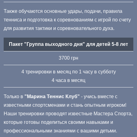
Также обучаются основные удары, подачи, правила
тенниса и подготовка к соревнованиям с игрой по счету
для развития тактики и соревновательного духа.
Пакет "Группа выходного дня" для детей 5-8 лет
3700 грн
4 тренировки в месяц по 1 часу в субботу
4 часа в месяц
Только в
"Марина Теннис Клуб"
- учись вместе с
известными спортсменами и стань опытным игроком!
Наши тренировки проводят известные Мастера Спорта,
которые готовы поделиться своими навыками и
профессиональными знаниями с вашими детьми.