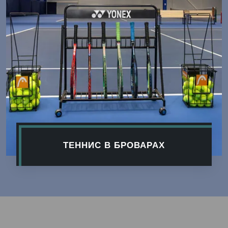
ТЕННИС В БРОВАРАХ