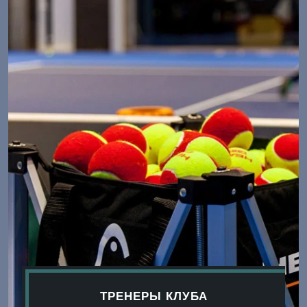
ТРЕНЕРЫ КЛУБА