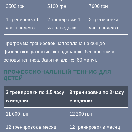
3500 грн
5100 грн
7600 грн
1 тренировка 1
2 тренировки 1
3 тренировки 1
час в неделю
час в неделю
час в неделю
Программа тренировок направлена на общее
физическое развитие: координацию, бег, прыжки и
основы тенниса. Занятия длятся 60 минут.
ПРОФЕССИОНАЛЬНЫЙ ТЕННИС ДЛЯ
ДЕТЕЙ
3 тренировки по 1.5 часу
3 тренировки по 2 часу
в неделю
в неделю
11 600 грн
12 200 грн
12 тренировок в месяц
12 тренировок в месяц