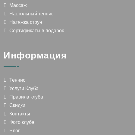
Массаж
Настольный теннис
Натяжка струн
Сертификаты в подарок
Информация
Теннис
Услуги Клуба
Правила клуба
Скидки
Контакты
Фото клуба
Блог