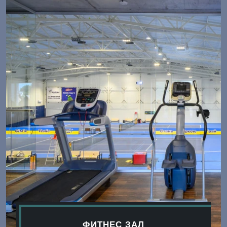
ФИТНЕС ЗАЛ