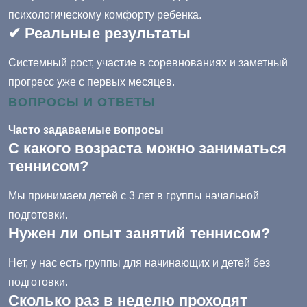
психологическому комфорту ребенка.
✔ Реальные результаты
Системный рост, участие в соревнованиях и заметный
прогресс уже с первых месяцев.
ВОПРОСЫ И ОТВЕТЫ
Часто задаваемые вопросы
С какого возраста можно заниматься
теннисом?
Мы принимаем детей с 3 лет в группы начальной
подготовки.
Нужен ли опыт занятий теннисом?
Нет, у нас есть группы для начинающих и детей без
подготовки.
Сколько раз в неделю проходят