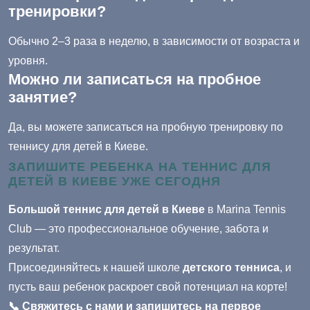
тренировки?
Обычно 2–3 раза в неделю, в зависимости от возраста и
уровня.
Можно ли записаться на пробное
занятие?
Да, вы можете записаться на пробную тренировку по
теннису для детей в Киеве.
ЗАПИШИТЕ РЕБЕНКА НА ТЕННИС ДЛЯ
ДЕТЕЙ В КИЕВЕ УЖЕ СЕГОДНЯ
Большой теннис для детей в Киеве
в Marina Tennis
Club — это профессиональное обучение, забота и
результат.
Присоединяйтесь к нашей школе
детского тенниса
, и
пусть ваш ребенок раскроет свой потенциал на корте!
📞 Свяжитесь с нами и запишитесь на первое