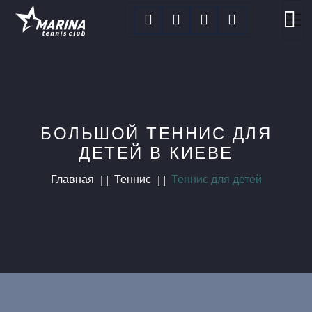
БОЛЬШОЙ ТЕННИС ДЛЯ
ДЕТЕЙ В КИЕВЕ
Главная
Теннис
Теннис для детей