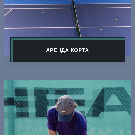
АРЕНДА КОРТА