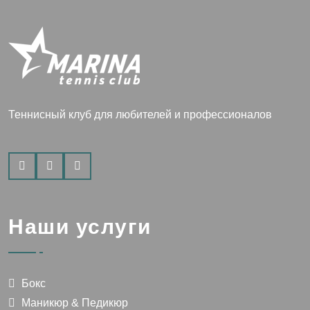
Теннисный клуб для любителей и профессионалов
Наши услуги
Бокс
Маникюр & Педикюр