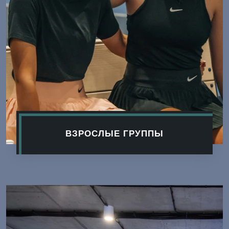
ВЗРОСЛЫЕ ГРУППЫ