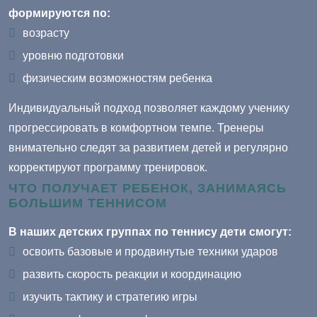
формируются по:
возрасту
уровню подготовки
физическим возможностям ребенка
Индивидуальный подход позволяет каждому ученику
прогрессировать в комфортном темпе. Тренеры
внимательно следят за развитием детей и регулярно
корректируют программу тренировок.
ЧТО ПОЛУЧАЕТ РЕБЕНОК, ЗАНИМАЯСЬ
БОЛЬШИМ ТЕННИСОМ
В наших детских группах по теннису дети смогут:
освоить базовые и продвинутые техники ударов
развить скорость реакции и координацию
изучить тактику и стратегию игры