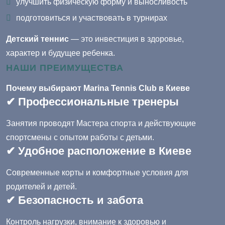
улучшить физическую форму и выносливость
подготовиться и участвовать в турнирах
Детский теннис
— это инвестиция в здоровье,
характер и будущее ребенка.
НАШИ ПРЕИМУЩЕСТВА
Почему выбирают Marina Tennis Club в Киеве
✔ Профессиональные тренеры
Занятия проводят Мастера спорта и действующие
спортсмены с опытом работы с детьми.
✔ Удобное расположение в Киеве
Современные корты и комфортные условия для
родителей и детей.
✔ Безопасность и забота
Контроль нагрузки, внимание к здоровью и