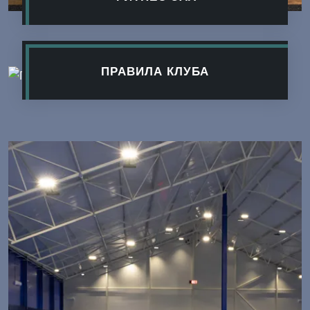
ПРАВИЛА КЛУБА