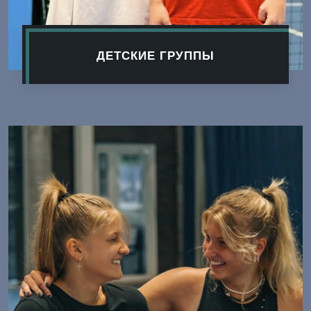
ДЕТСКИЕ ГРУППЫ